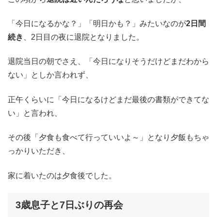
「今日になるかな？」「明日かも？」みたいなのが
2日間
続き
、2日目の夜に退院となりました。
退院当日の朝でさえ、「今日になりそうだけどまだわから
ない」としか言われず、
正午くらいに「今日になるけどまだ最後の書類ができてな
い」と言われ、
その後「夕食も食べて行っていいよ～」となり夕飯もちゃ
っかりいただき、
家に着いたのは夕食後でした。
3歳息子と7日ぶりの再会