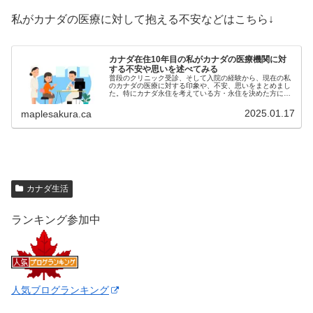
私がカナダの医療に対して抱える不安などはこちら↓
カナダ在住10年目の私がカナダの医療機関に対
する不安や思いを述べてみる
普段のクリニック受診、そして入院の経験から、現在の私
のカナダの医療に対する印象や、不安、思いをまとめまし
た。特にカナダ永住を考えている方・永住を決めた方に読
んでほしい内容です。
2025.01.17
maplesakura.ca
カナダ生活
ランキング参加中
人気ブログランキング