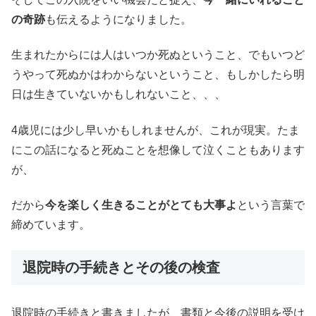
の奇跡
も伝えるようになりました。
生まれたからには人はいつか死ぬということ、でもいつど
うやって死ぬかはわからないということ、もしかしたら明
日は生きていないかもしれないこと、、、
4歳児には少し早いかもしれませんが、これが現実。たま
にこの話になると死ぬことを想像して泣くこともあります
が、
だから
今を楽しく生きることがとても大事よ
という言葉で
締めています。
退院時の手続きとその後の検査
退院時の手続きと書きましたが、書類と今後の説明を受け