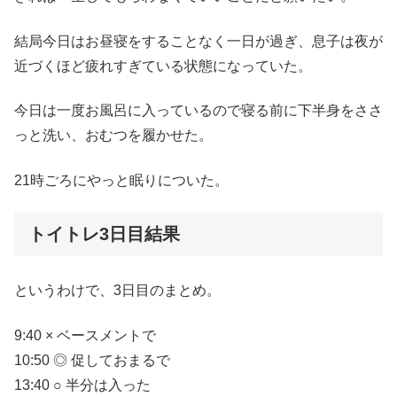
結局今日はお昼寝をすることなく一日が過ぎ、息子は夜が
近づくほど疲れすぎている状態になっていた。
今日は一度お風呂に入っているので寝る前に下半身をささ
っと洗い、おむつを履かせた。
21時ごろにやっと眠りについた。
トイトレ3日目結果
というわけで、3日目のまとめ。
9:40 × ベースメントで
10:50 ◎ 促しておまるで
13:40 ○ 半分は入った