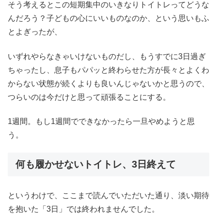
そう考えるとこの短期集中のいきなりトイトレってどうな
んだろう？子どもの心にいいものなのか、という思いもふ
とよぎったが、
いずれやらなきゃいけないものだし、もうすでに3日過ぎ
ちゃったし、息子もパパッと終わらせた方が長々とよくわ
からない状態が続くよりも良いんじゃないかと思うので、
つらいのは今だけと思って頑張ることにする。
1週間。もし1週間でできなかったら一旦やめようと思
う。
何も履かせないトイトレ、3日終えて
というわけで、ここまで読んでいただいた通り、淡い期待
を抱いた「3日」では終われませんでした。