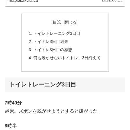
2022.08.19
maplesakura.ca
目次
トイレトレーニング3日目
トイトレ3日目結果
トイトレ3日目の感想
何も履かせないトイトレ、3日終えて
トイレトレーニング3日目
7時40分
起床。ズボンを脱がせようとすると嫌がった。
8時半