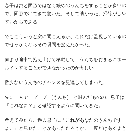
息子は割と固形ではなく緩めのうんちをすることが多いの
で、固形で出てきて驚いた。そして助かった。掃除がしや
すいからである。
でもこういうと変に聞こえるが、これだけ監視しているの
でせっかくならその瞬間を捉えたかった。
何より途中で抱え上げて移動して、うんちをおまるにホー
ルインすることができなかったのが悔しい。
数少ないうんちのチャンスを見逃してしまった。
先に一人で「プープー(うんち)」と叫んだものの、息子は
「これなに？」と確認するように聞いてきた。
考えてみたら、過去息子に「これがあなたのうんちです
よ。」と見せたことがあっただろうか。一度だけあるよう