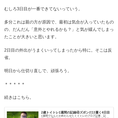
むしろ3日目が一番できてないっていう。
多分これは親の方が原因で、最初は気合が入っていたもの
の、だんだん「意外とやれるかも？」と気が緩んでしまっ
たことが大きいと思います。
2日目の外出がうまくいってしまったから特に。そこは反
省。
明日から仕切り直しで、頑張ろう。
＊＊＊＊＊
続きはこちら。
2歳トイトレ1週間の記録④ズボンだけ履く4日目
1週間でなんとか終わらせたトイトレのブログ記事、記