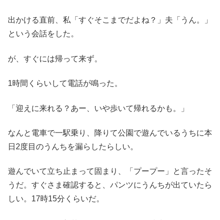
出かける直前、私「すぐそこまでだよね？」夫「うん。」
という会話をした。
が、すぐには帰って来ず。
1時間くらいして電話が鳴った。
「迎えに来れる？あー、いや歩いて帰れるかも。」
なんと電車で一駅乗り、降りて公園で遊んでいるうちに本
日2度目のうんちを漏らしたらしい。
遊んでいて立ち止まって固まり、「プープー」と言ったそ
うだ。すぐさま確認すると、パンツにうんちが出ていたら
しい。17時15分くらいだ。