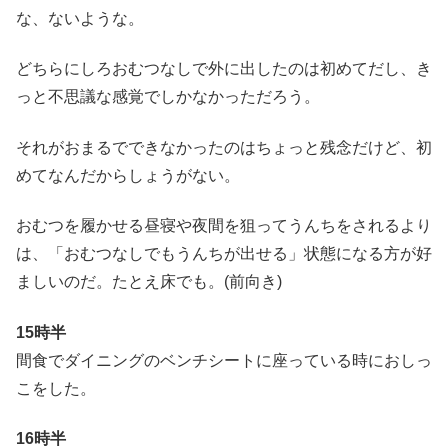
な、ないような。
どちらにしろおむつなしで外に出したのは初めてだし、き
っと不思議な感覚でしかなかっただろう。
それがおまるでできなかったのはちょっと残念だけど、初
めてなんだからしょうがない。
おむつを履かせる昼寝や夜間を狙ってうんちをされるより
は、「おむつなしでもうんちが出せる」状態になる方が好
ましいのだ。たとえ床でも。(前向き)
15時半
間食でダイニングのベンチシートに座っている時におしっ
こをした。
16時半