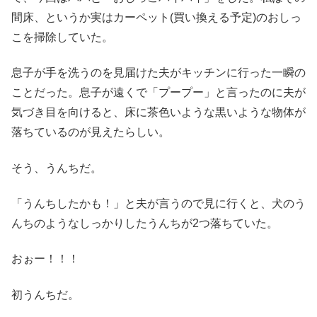
間床、というか実はカーペット(買い換える予定)のおしっ
こを掃除していた。
息子が手を洗うのを見届けた夫がキッチンに行った一瞬の
ことだった。息子が遠くで「プープー」と言ったのに夫が
気づき目を向けると、床に茶色いような黒いような物体が
落ちているのが見えたらしい。
そう、うんちだ。
「うんちしたかも！」と夫が言うので見に行くと、犬のう
んちのようなしっかりしたうんちが2つ落ちていた。
おぉー！！！
初うんちだ。