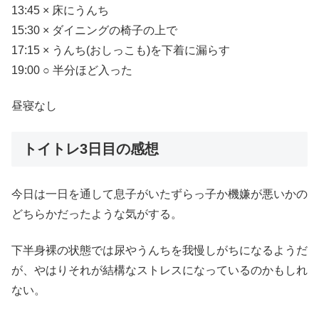
13:45 × 床にうんち
15:30 × ダイニングの椅子の上で
17:15 × うんち(おしっこも)を下着に漏らす
19:00 ○ 半分ほど入った
昼寝なし
トイトレ3日目の感想
今日は一日を通して息子がいたずらっ子か機嫌が悪いかの
どちらかだったような気がする。
下半身裸の状態では尿やうんちを我慢しがちになるようだ
が、やはりそれが結構なストレスになっているのかもしれ
ない。