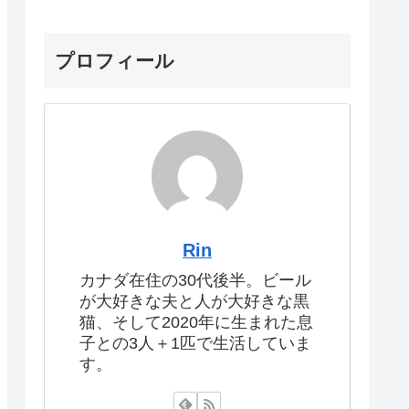
プロフィール
Rin
カナダ在住の30代後半。ビール
が大好きな夫と人が大好きな黒
猫、そして2020年に生まれた息
子との3人＋1匹で生活していま
す。