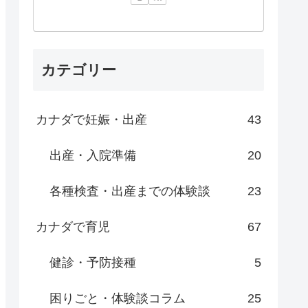
カテゴリー
カナダで妊娠・出産
43
出産・入院準備
20
各種検査・出産までの体験談
23
カナダで育児
67
健診・予防接種
5
困りごと・体験談コラム
25