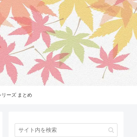
リーズ まとめ