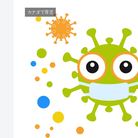
カナダで育児