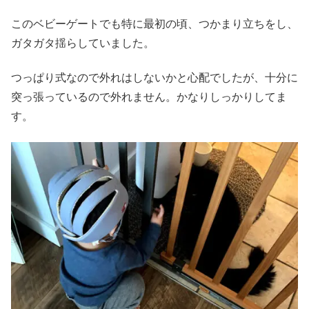
このベビーゲートでも特に最初の頃、つかまり立ちをし、
ガタガタ揺らしていました。
つっぱり式なので外れはしないかと心配でしたが、十分に
突っ張っているので外れません。かなりしっかりしてま
す。