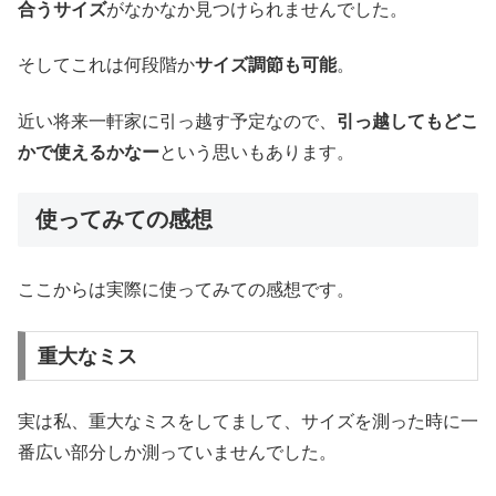
合うサイズ
がなかなか見つけられませんでした。
そしてこれは何段階か
サイズ調節も可能
。
近い将来一軒家に引っ越す予定なので、
引っ越してもどこ
かで使えるかなー
という思いもあります。
使ってみての感想
ここからは実際に使ってみての感想です。
重大なミス
実は私、重大なミスをしてまして、サイズを測った時に一
番広い部分しか測っていませんでした。