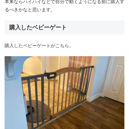
本来ならハイハイなどで自分で動くようになる前に購入す
るべきかなと思います。
購入したベビーゲート
購入したベビーゲートがこちら。