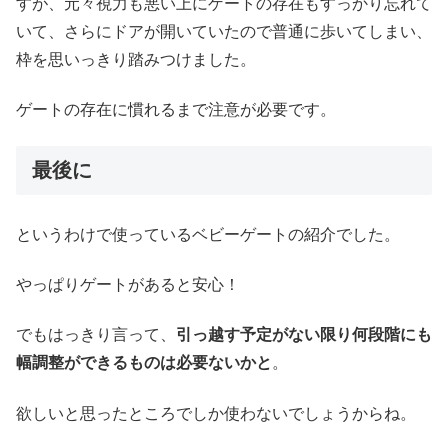
すが、元々視力も悪い上にゲートの存在もすっかり忘れて
いて、さらにドアが開いていたので普通に歩いてしまい、
枠を思いっきり踏みつけました。
ゲートの存在に慣れるまで注意が必要です。
最後に
というわけで使っているベビーゲートの紹介でした。
やっぱりゲートがあると安心！
でもはっきり言って、
引っ越す予定がない限り何段階にも
幅調整ができるものは必要ないかと
。
欲しいと思ったところでしか使わないでしょうからね。