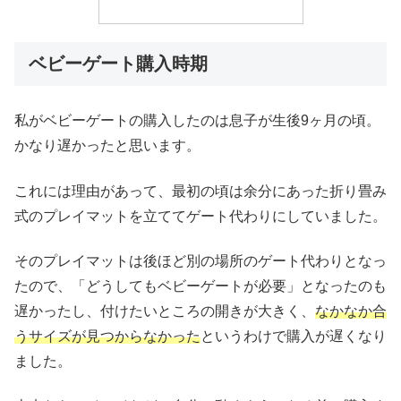
ベビーゲート購入時期
私がベビーゲートの購入したのは息子が生後9ヶ月の頃。
かなり遅かったと思います。
これには理由があって、最初の頃は余分にあった折り畳み
式のプレイマットを立ててゲート代わりにしていました。
そのプレイマットは後ほど別の場所のゲート代わりとなっ
たので、「どうしてもベビーゲートが必要」となったのも
遅かったし、付けたいところの開きが大きく、
なかなか合
うサイズが見つからなかった
というわけで購入が遅くなり
ました。