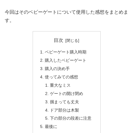
今回はそのベビーゲートについて使用した感想をまとめま
す。
目次
ベビーゲート購入時期
購入したベビーゲート
購入の決め手
使ってみての感想
重大なミス
ゲートの開け閉め
掴まっても丈夫
ドア部分は木製
下の部分の段差に注意
最後に