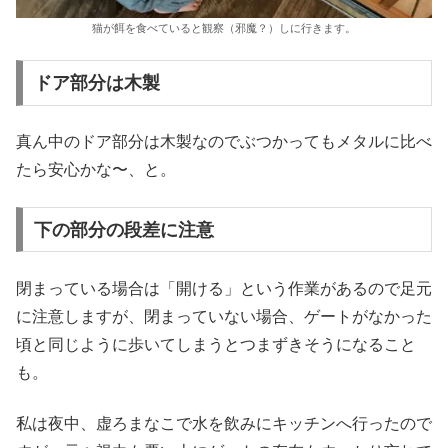
猫が餌を食べていると観察（邪魔？）しに行きます。
ドア部分は木製
真ん中のドア部分は木製なのでぶつかってもメタルに比べ
たら安心かな〜、と。
下の部分の段差に注意
閉まっている場合は「開ける」という作業があるので足元
に注意しますが、閉まっていない場合、ゲートがなかった
頃と同じように歩いてしまうとつまずきそうになること
も。
私は夜中、虚ろまなこで水を飲みにキッチンへ行ったので