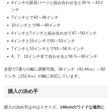
4インチの延長パーツと組み合わせると39 ¾ ～43イ
ンチ
7インチとで43～46インチ
10インチとで46～49インチ
4インチと7インチと組み合わせて47～50インチ
4インチと10インチで50～53インチ
7インチと10インチとで53～56 ¾ インチ
4、7、10インチ全て合わせると56 ¾～60インチ
全部で7通りの幅に調整可能。36インチ（91.44㎝）～60
インチ（152.4㎝）の幅に対応しています。
購入の決め手
購入の決め手はやはりサイズ。
146cmのワイドな場所に