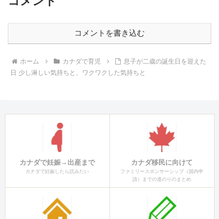
コメント
コメントを書き込む
ホーム
カナダで育児
息子が二歳の誕生日を迎えた
日 少し淋しい気持ちと、ワクワクした気持ちと
カナダで妊娠→出産まで
カナダ移民に向けて
カナダで妊娠したら読みたい
ファミリースポンサーシップ（国内申
請）までの道のりのまとめ