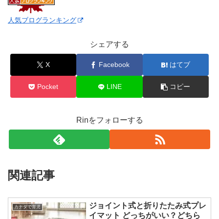
人気ブログランキング
シェアする
X
Facebook
はてブ
Pocket
LINE
コピー
Rinをフォローする
関連記事
ジョイント式と折りたたみ式プレ
カナダで育児
イマット どっちがいい？どちら