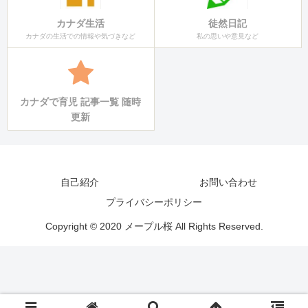
カナダ生活
徒然日記
カナダの生活での情報や気づきなど
私の思いや意見など
カナダで育児 記事一覧 随時
更新
自己紹介
お問い合わせ
プライバシーポリシー
Copyright © 2020 メープル桜 All Rights Reserved.