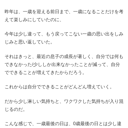
昨年は、一歳を迎える前日まで、一歳になることだけを考
えて楽しみにしていたのに、
今年は少し違って、もう戻ってこない一歳の思い出をしみ
じみと思い返していた。
それはきっと、最近の息子の成長が著しく、自分では何も
できなかった/少ししか出来なかったことが減って、自分
でできることが増えてきたからだろう。
これからは自分でできることがどんどん増えていく。
だから少し淋しい気持ちと、ワクワクした気持ちが入り混
じるのだ。
こんな感じで、一歳最後の日は、0歳最後の日とは少し違