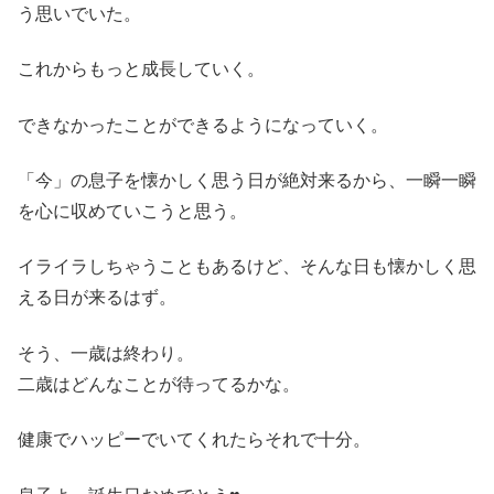
う思いでいた。
これからもっと成長していく。
できなかったことができるようになっていく。
「今」の息子を懐かしく思う日が絶対来るから、一瞬一瞬
を心に収めていこうと思う。
イライラしちゃうこともあるけど、そんな日も懐かしく思
える日が来るはず。
そう、一歳は終わり。
二歳はどんなことが待ってるかな。
健康でハッピーでいてくれたらそれで十分。