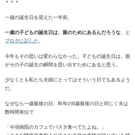
＊＊＊
一歳の誕生日を迎えた一年前。
一歳の子どもの誕生日は、親のためにあるんだろうな
、と
ブログに記した
。
今年もその思いは変わらなかった。子どもの誕生日は、親
がその子の誕生の瞬間を思い出すためにあると思う。
少なくとも私たち夫婦にとってはそういう日でもあるよう
だ。
なぜなら一歳最後の日、昨年の0歳最後の日と同じく夫は
数時間単位で
「今頃病院のカフェでパスタ食べてたよね。」