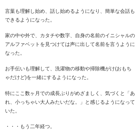
言葉も理解し始め、話し始めるようになり、簡単な会話も
できるようになった。
家の中や外で、カタチや数字、自身の名前のイニシャルの
アルファベットを見つけては声に出して名前を言うように
なった。
お手伝いも理解して、洗濯物の移動や掃除機がけ(おもち
ゃだけど)を一緒にするようになった。
特にここ数ヶ月での成長ぶりがめざましく、気づくと「あ
れ、小っちゃい大人みたいだな。」と感じるようになって
いた。
・・・もう二年経つ。