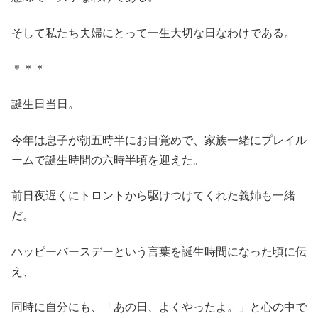
そして私たち夫婦にとって一生大切な日なわけである。
＊＊＊
誕生日当日。
今年は息子が朝五時半にお目覚めで、家族一緒にプレイル
ームで誕生時間の六時半頃を迎えた。
前日夜遅くにトロントから駆けつけてくれた義姉も一緒
だ。
ハッピーバースデーという言葉を誕生時間になった頃に伝
え、
同時に自分にも、「あの日、よくやったよ。」と心の中で