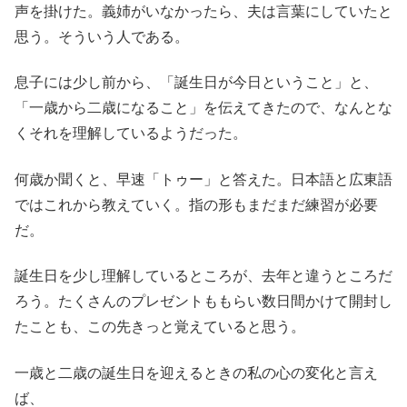
声を掛けた。義姉がいなかったら、夫は言葉にしていたと
思う。そういう人である。
息子には少し前から、「誕生日が今日ということ」と、
「一歳から二歳になること」を伝えてきたので、なんとな
くそれを理解しているようだった。
何歳か聞くと、早速「トゥー」と答えた。日本語と広東語
ではこれから教えていく。指の形もまだまだ練習が必要
だ。
誕生日を少し理解しているところが、去年と違うところだ
ろう。たくさんのプレゼントももらい数日間かけて開封し
たことも、この先きっと覚えていると思う。
一歳と二歳の誕生日を迎えるときの私の心の変化と言え
ば、