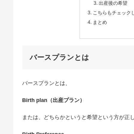
出産後の希望
こちらもチェック
まとめ
バースプランとは
バースプランとは、
Birth plan（出産プラン）
または、どちらかというと希望という方が正