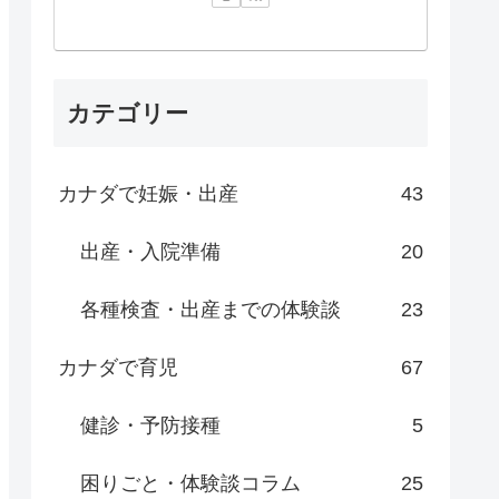
カテゴリー
カナダで妊娠・出産
43
出産・入院準備
20
各種検査・出産までの体験談
23
カナダで育児
67
健診・予防接種
5
困りごと・体験談コラム
25