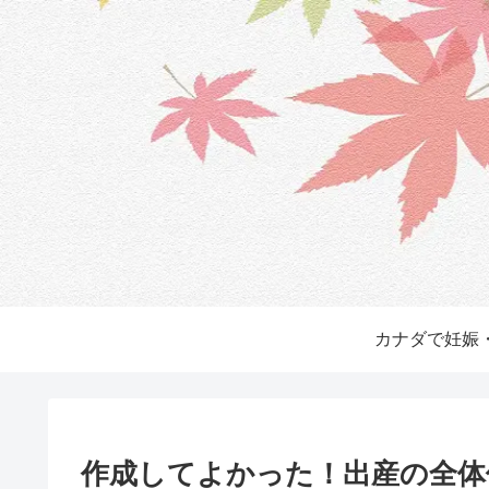
カナダで妊娠
作成してよかった！出産の全体