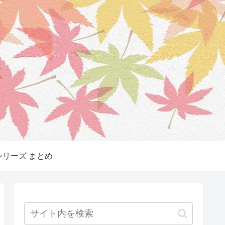
リーズ まとめ