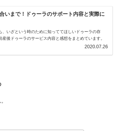
合いまで！ドゥーラのサポート内容と実際に
も、いざという時のために知っててほしいドゥーラの存
前産後ドゥーラのサービス内容と感想をまとめています。
2020.07.26
の
ん。