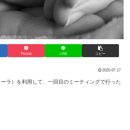
Pocket
LINE
コピー
2020.07.17
合いドゥーラ）を利用して、一回目のミーティングで行った