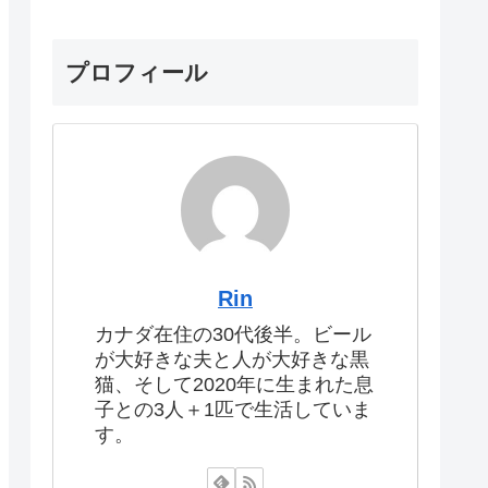
プロフィール
Rin
カナダ在住の30代後半。ビール
が大好きな夫と人が大好きな黒
猫、そして2020年に生まれた息
子との3人＋1匹で生活していま
す。