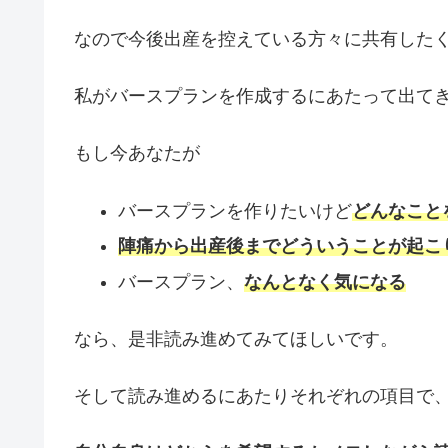
なので今後出産を控えている方々に共有した
私がバースプランを作成するにあたって出て
もし今あなたが
バースプランを作りたいけど
どんなこと
陣痛から出産後までどういうことが起こ
バースプラン、
なんとなく気になる
なら、是非読み進めてみてほしいです。
そして読み進めるにあたりそれぞれの項目で