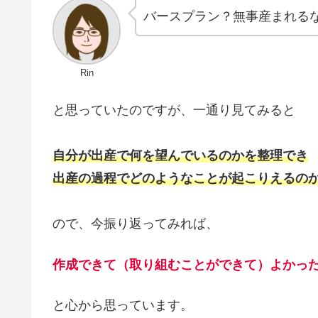
バースプラン？無事産まれる
Rin
と思っていたのですが、一通り見てみると
自分が出産で何を望んでいるのかを整理でき
出産の過程でどのようなことが起こりえるの
ので、今振り返ってみれば、
作成できて（取り組むことができて）よかっ
と心から思っています。