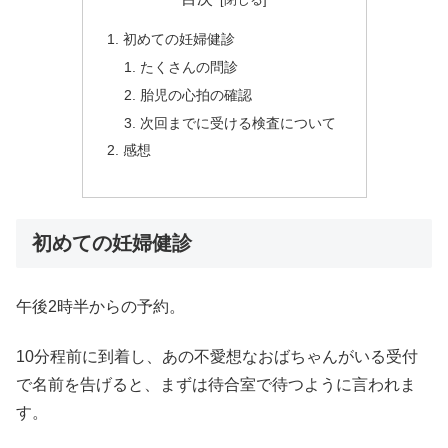
初めての妊婦健診
たくさんの問診
胎児の心拍の確認
次回までに受ける検査について
感想
初めての妊婦健診
午後2時半からの予約。
10分程前に到着し、あの不愛想なおばちゃんがいる受付
で名前を告げると、まずは待合室で待つように言われま
す。