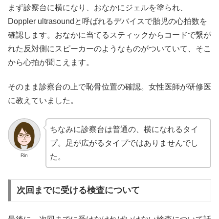
まず診察台に横になり、おなかにジェルを塗られ、
Doppler ultrasoundと呼ばれるデバイスで胎児の心拍数を
確認します。おなかに当てるスティックからコードで繋が
れた反対側にスピーカーのようなものがついていて、そこ
から心拍が聞こえます。
そのまま診察台の上で恥骨位置の確認。女性医師が研修医
に教えていました。
ちなみに診察台は普通の、横になれるタイ
プ。足が広がるタイプではありませんでし
Rin
た。
次回までに受ける検査について