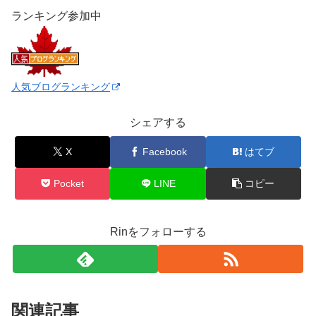
ランキング参加中
人気ブログランキング
シェアする
X
Facebook
はてブ
Pocket
LINE
コピー
Rinをフォローする
関連記事