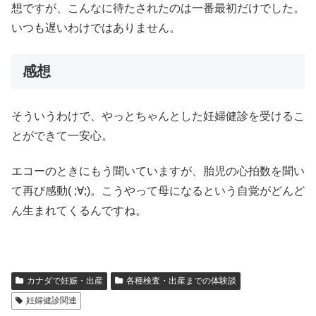
想ですが、こんなに待たされたのは一番最初だけでした。
いつも遅いわけではありません。
感想
そういうわけで、やっとちゃんとした妊婦健診を受けるこ
とができて一安心。
エコーのときにもう聞いていますが、胎児の心拍数を聞い
て再び感動( ;∀;)。こうやって母になるという自覚がどんど
ん生まれてくるんですね。
カナダで妊娠・出産
各種検査・出産までの体験談
妊婦健診関連