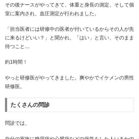
その後ナースがやってきて、体重と身長の測定、そして個
室に案内され、血圧測定が行われました。
「担当医者には研修中の医者が付いているからその人が先
に来るけどいい？」と聞かれ、「はい」と言い、そのまま
待つこと…
約1時間！
やっと研修医がやってきました。爽やかでイケメンの男性
研修医。
たくさんの問診
問診では、
自分の家族に糖尿病や心臓病などの病気をした人いるかの