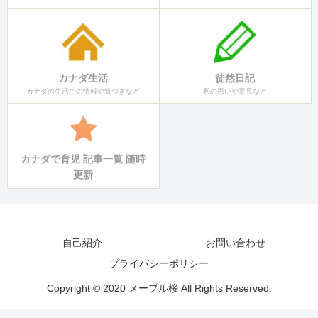
カナダ生活
徒然日記
カナダの生活での情報や気づきなど
私の思いや意見など
カナダで育児 記事一覧 随時
更新
自己紹介
お問い合わせ
プライバシーポリシー
Copyright © 2020 メープル桜 All Rights Reserved.