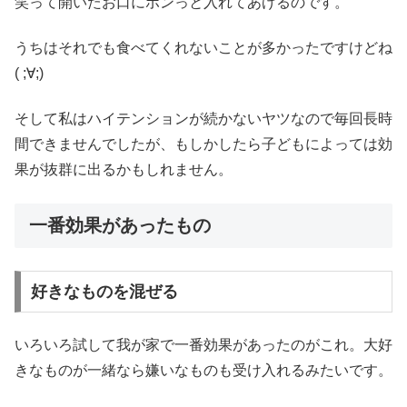
笑って開いたお口にポンっと入れてあげるのです。
うちはそれでも食べてくれないことが多かったですけどね
( ;∀;)
そして私はハイテンションが続かないヤツなので毎回長時
間できませんでしたが、もしかしたら子どもによっては効
果が抜群に出るかもしれません。
一番効果があったもの
好きなものを混ぜる
いろいろ試して我が家で一番効果があったのがこれ。大好
きなものが一緒なら嫌いなものも受け入れるみたいです。