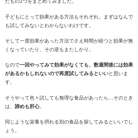
たもの1つをまとめてみました。
子どもにとって効果がある方法もそれぞれ。まずはなんで
も試してみないとわからないわけです。
そして一度効果があった方法でさえ時間が経つと効果が無
くなっていたり、その逆もまたしかり。
なので
一回やってみて効果がなくても、数週間後には効果
があるかもしれないので再度試してみるといい
と思いま
す。
そうやって色々試しても無理な食品があったら…そのとき
は、
諦めも肝心
。
同じような栄養を摂れる別の食品を探してみるといいでし
ょう。