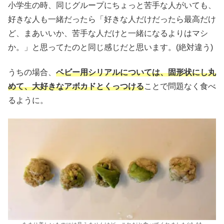
小学生の時、同じグループにちょっと苦手な人がいても、
好きな人も一緒だったら「好きな人だけだったら最高だけ
ど、まあいいか、苦手な人だけと一緒になるよりはマシ
か。」と思ってたのと同じ感じだと思います。(絶対違う)
うちの場合、
ベビー用シリアルについては、固形状にし丸
めて、大好きなアボカドとくっつける
ことで問題なく食べ
るように。