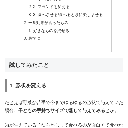
2. ブランドを変える
3. 食べさせる/食べるときに楽しませる
一番効果があったもの
好きなものを混ぜる
最後に
試してみたこと
1. 形状を変える
たとえば野菜が苦手で今までゆるゆるの形状で与えていた
場合、
子どもの手持ちサイズで蒸して与えてみる
とか。
歯が生えている子ならかじって食べるのが面白くて食べれ