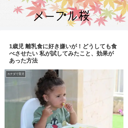
1歳児 離乳食に好き嫌いが！どうしても食
べさせたい 私が試してみたこと、効果が
あった方法
カナダで育児