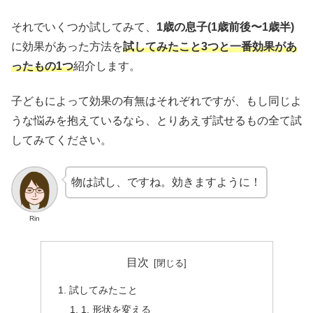
それでいくつか試してみて、
1歳の息子(1歳前後〜1歳半)
に効果があった方法を
試してみたこと3つと一番効果があ
ったもの1つ
紹介します。
子どもによって効果の有無はそれぞれですが、もし同じよ
うな悩みを抱えているなら、とりあえず試せるもの全て試
してみてください。
物は試し、ですね。効きますように！
Rin
目次
試してみたこと
1. 形状を変える