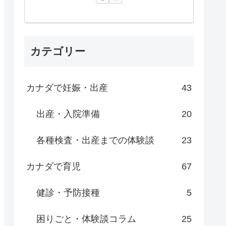
カテゴリー
カナダで妊娠・出産
43
出産・入院準備
20
各種検査・出産までの体験談
23
カナダで育児
67
健診・予防接種
5
困りごと・体験談コラム
25