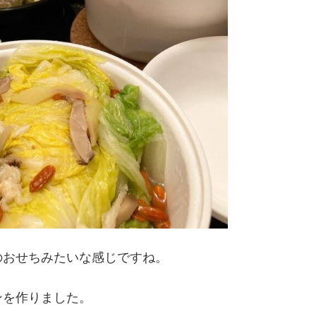
のおせちみたいな感じですね。
ンを作りました。