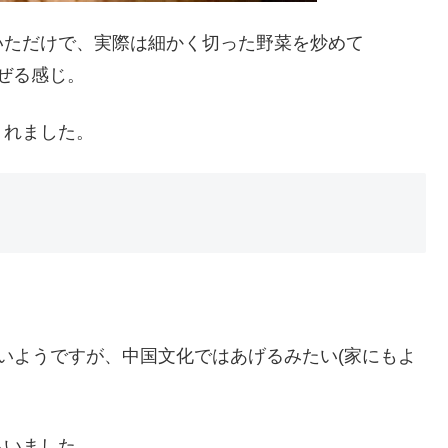
いただけで、実際は細かく切った野菜を炒めて
混ぜる感じ。
くれました。
いようですが、中国文化ではあげるみたい(家にもよ
らいました。