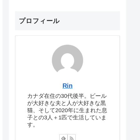
プロフィール
Rin
カナダ在住の30代後半。ビール
が大好きな夫と人が大好きな黒
猫、そして2020年に生まれた息
子との3人＋1匹で生活していま
す。