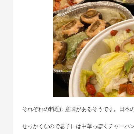
それぞれの料理に意味があるそうです。日本
せっかくなので息子には中華っぽくチャーハ