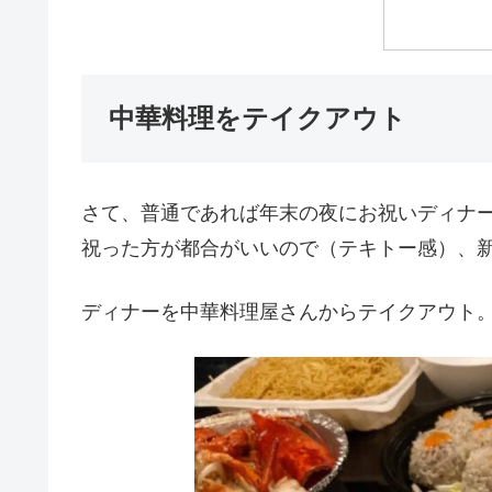
中華料理をテイクアウト
さて、普通であれば年末の夜にお祝いディナ
祝った方が都合がいいので（テキトー感）、
ディナーを中華料理屋さんからテイクアウト