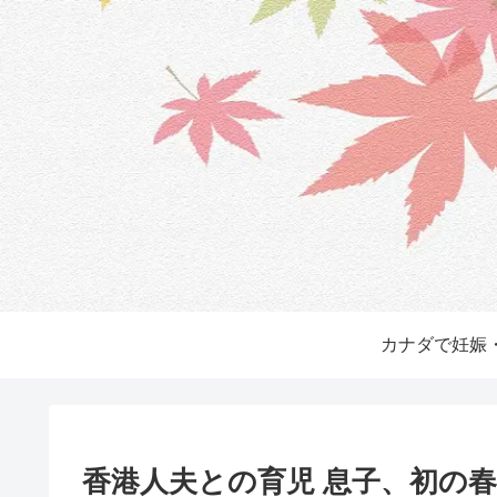
カナダで妊娠
香港人夫との育児 息子、初の春