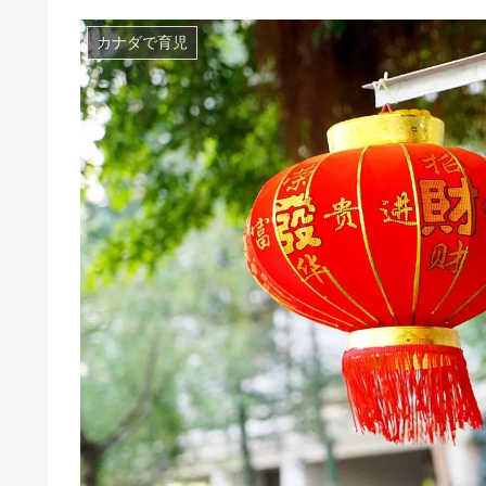
カナダで育児