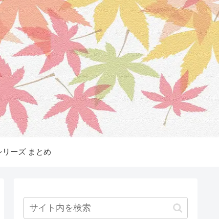
リーズ まとめ