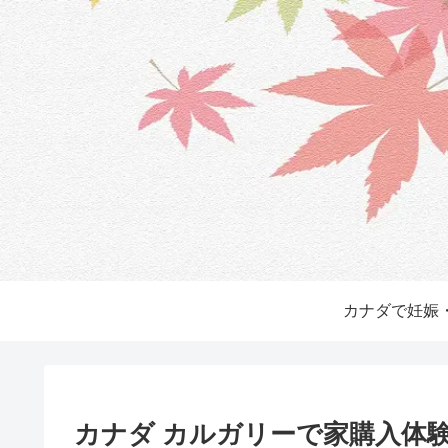
カナダで妊娠
カナダ カルガリーで家購入体験