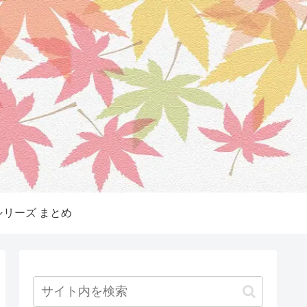
リーズ まとめ