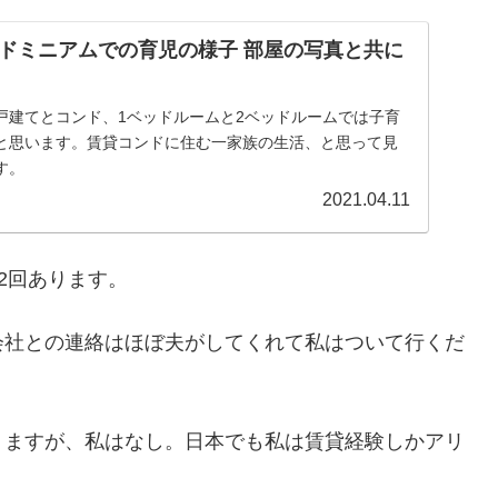
ドミニアムでの育児の様子 部屋の写真と共に
戸建てとコンド、1ベッドルームと2ベッドルームでは子育
と思います。賃貸コンドに住む一家族の生活、と思って見
す。
2021.04.11
2回あります。
会社との連絡はほぼ夫がしてくれて私はついて行くだ
りますが、私はなし。日本でも私は賃貸経験しかアリ