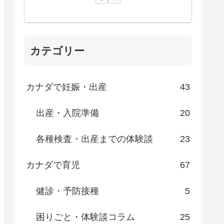
カテゴリー
カナダで妊娠・出産
43
出産・入院準備
20
各種検査・出産までの体験談
23
カナダで育児
67
健診・予防接種
5
困りごと・体験談コラム
25