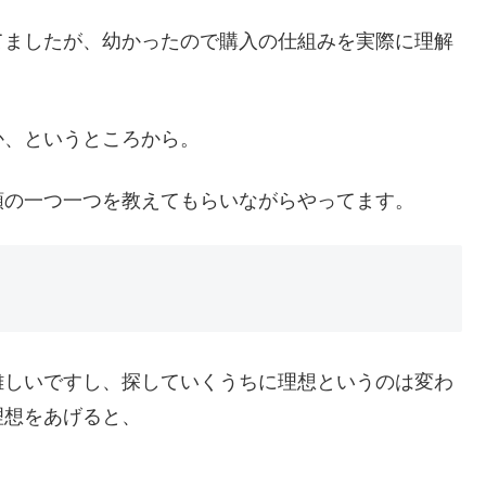
てましたが、幼かったので購入の仕組みを実際に理解
か、というところから。
順の一つ一つを教えてもらいながらやってます。
難しいですし、探していくうちに理想というのは変わ
理想をあげると、