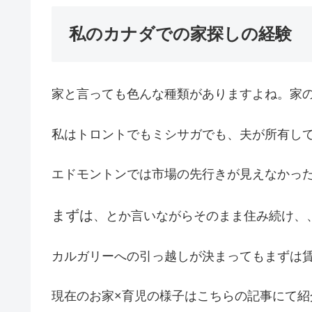
私のカナダでの家探しの経験
家と言っても色んな種類がありますよね。家
私はトロントでもミシサガでも、夫が所有し
エドモントンでは市場の先行きが見えなかっ
まずは
、とか言いながらそのまま住み続け、
カルガリーへの引っ越しが決まってもまずは
現在のお家×育児の様子はこちらの記事にて紹