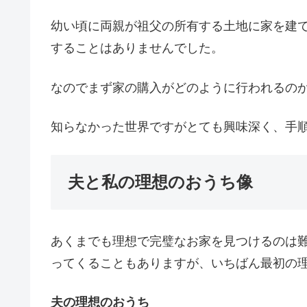
幼い頃に両親が祖父の所有する土地に家を建
することはありませんでした。
なのでまず家の購入がどのように行われるの
知らなかった世界ですがとても興味深く、手
夫と私の理想のおうち像
あくまでも理想で完璧なお家を見つけるのは
ってくることもありますが、いちばん最初の
夫の理想のおうち