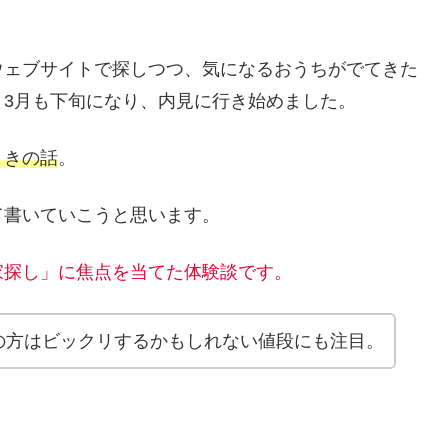
ウェブサイトで探しつつ、気になるおうちがでてきた
3月も下旬になり、内見に行き始めました。
ときの話
。
て書いていこうと思います。
家探し」に焦点を当てた体験談です。
の方はビックリするかもしれない値段にも注目。