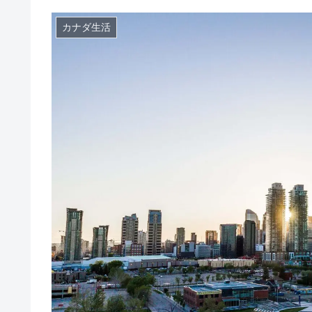
カナダ生活