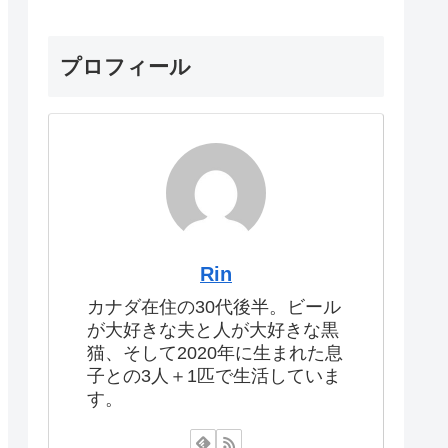
プロフィール
Rin
カナダ在住の30代後半。ビール
が大好きな夫と人が大好きな黒
猫、そして2020年に生まれた息
子との3人＋1匹で生活していま
す。