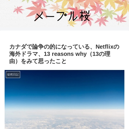
カナダで論争の的になっている、Netflixの
海外ドラマ、13 reasons why（13の理
由）をみて思ったこと
徒然日記