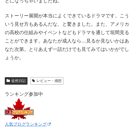
とになっちゃいましたね。
ストーリー展開が本当によくできているドラマです。こう
いう見せ方もあるんだな、と驚きました。また、アメリカ
の高校の仕組みやイベントなどもドラマを通して垣間見る
ことができます。あなたが成人なら…見るか見ないかはあ
なた次第。とりあえず一話だけでも見てみてはいかがでし
ょうか。
徒然日記
レビュー・感想
ランキング参加中
人気ブログランキング