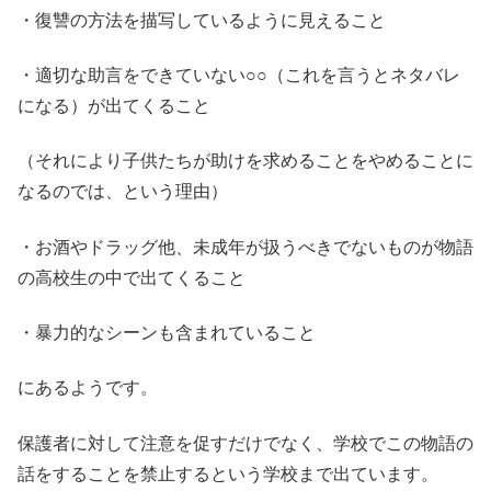
・復讐の方法を描写しているように見えること
・適切な助言をできていない○○（これを言うとネタバレ
になる）が出てくること
（それにより子供たちが助けを求めることをやめることに
なるのでは、という理由）
・お酒やドラッグ他、未成年が扱うべきでないものが物語
の高校生の中で出てくること
・暴力的なシーンも含まれていること
にあるようです。
保護者に対して注意を促すだけでなく、学校でこの物語の
話をすることを禁止するという学校まで出ています。