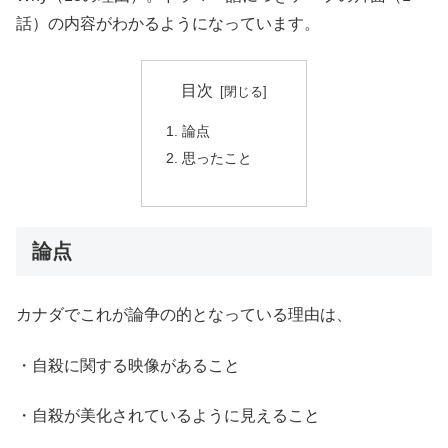
話）の内容がわかるようになっています。
目次
論点
思ったこと
論点
カナダでこれが論争の的となっている理由は、
・自殺に関する映像があること
・自殺が美化されているように見えること