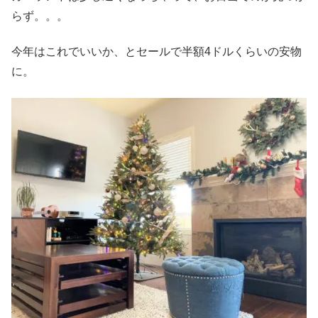
らず。。。
今年はこれでいいか、とセールで半額4ドルくらいの安物
に。