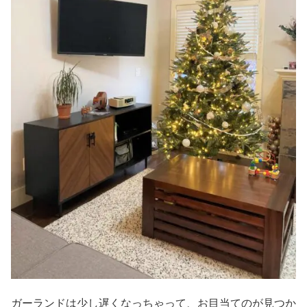
ガーランドは少し遅くなっちゃって、お目当てのが見つか