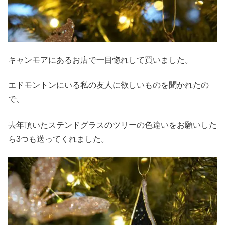
キャンモアにあるお店で一目惚れして買いました。
エドモントンにいる私の友人に欲しいものを聞かれたの
で、
去年頂いたステンドグラスのツリーの色違いをお願いした
ら3つも送ってくれました。