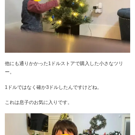
他にも通りかかった1ドルストアで購入した小さなツリ
ー。
1ドルではなく確か3ドルしたんですけどね。
これは息子のお気に入りです。