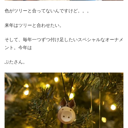
色がツリーと合ってないんですけど。。。
来年はツリーと合わせたい。
そして、毎年一つずつ付け足したいスペシャルなオーナメ
ント。今年は
ぶたさん。