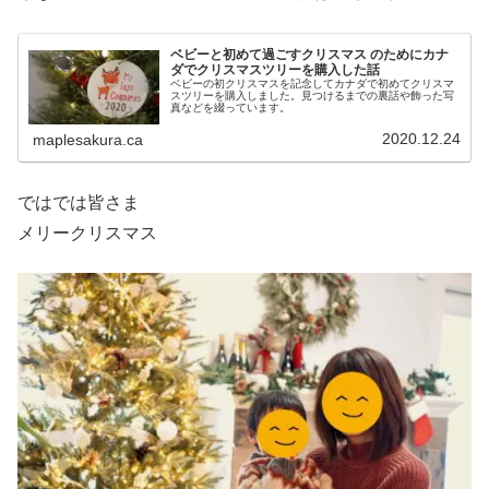
ベビーと初めて過ごすクリスマス のためにカナ
ダでクリスマスツリーを購入した話
ベビーの初クリスマスを記念してカナダで初めてクリスマ
スツリーを購入しました。見つけるまでの裏話や飾った写
真などを綴っています。
2020.12.24
maplesakura.ca
ではでは皆さま
メリークリスマス