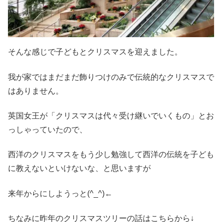
そんな感じで子どもとクリスマスを迎えました。
我が家ではまだまだ飾りつけのみで伝統的なクリスマスで
はありません。
英国女王が「クリスマスは代々受け継いでいくもの」とお
っしゃっていたので、
西洋のクリスマスをもう少し勉強して西洋の伝統を子ども
に教えないといけないな、と思いますが
来年からにしようっと(^_^)←
ちなみに昨年のクリスマスツリーの話はこちらから↓