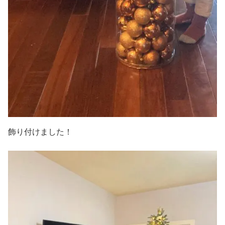
飾り付けました！