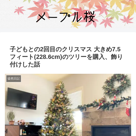
子どもとの2回目のクリスマス 大きめ7.5
フィート(228.6cm)のツリーを購入、飾り
付けした話
徒然日記