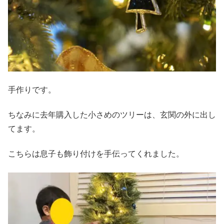
手作りです。
ちなみに去年購入した小さめのツリーは、玄関の外に出し
てます。
こちらは息子も飾り付けを手伝ってくれました。