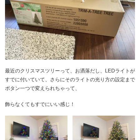
最近のクリスマスツリーって、お洒落だし、LEDライトが
すでに付いていて、さらにそのライトの光り方の設定まで
ボタン一つで変えられちゃって、
飾らなくてもすでにいい感じ！