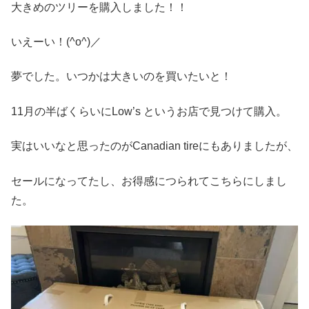
大きめのツリーを購入しました！！
いえーい！(^o^)／
夢でした。いつかは大きいのを買いたいと！
11月の半ばくらいにLow’s というお店で見つけて購入。
実はいいなと思ったのがCanadian tireにもありましたが、
セールになってたし、お得感につられてこちらにしまし
た。