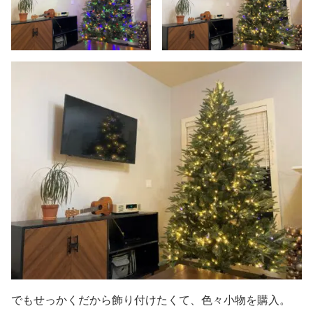
でもせっかくだから飾り付けたくて、色々小物を購入。