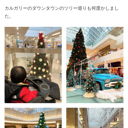
カルガリーのダウンタウンのツリー巡りも何度かしまし
た。