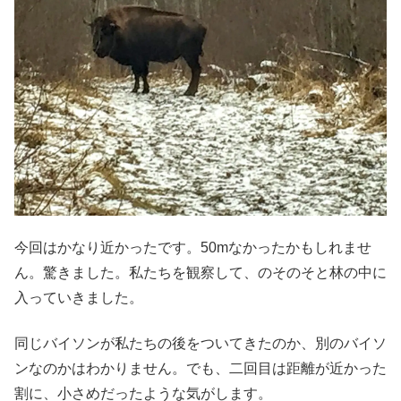
今回はかなり近かったです。50mなかったかもしれませ
ん。驚きました。私たちを観察して、のそのそと林の中に
入っていきました。
同じバイソンが私たちの後をついてきたのか、別のバイソ
ンなのかはわかりません。でも、二回目は距離が近かった
割に、小さめだったような気がします。