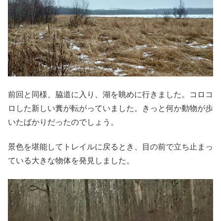
前回と同様、脇道に入り、湖を眺めに行きました。コロコ
ロした新しい糞が転がっていました。きっと何か動物が歩
いたばかりだったのでしょう。
景色を堪能してトレイルに戻るとき、目の前で立ち止まっ
ている大きな物体を発見しました。