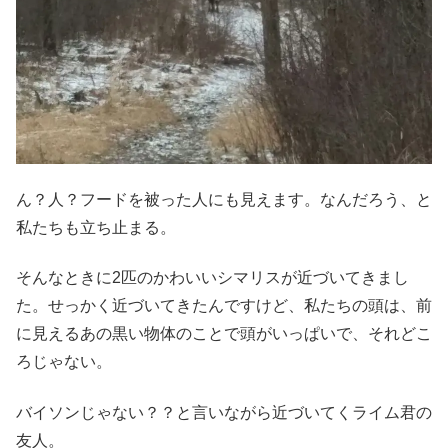
ん？人？フードを被った人にも見えます。なんだろう、と
私たちも立ち止まる。
そんなときに2匹のかわいいシマリスが近づいてきまし
た。せっかく近づいてきたんですけど、私たちの頭は、前
に見えるあの黒い物体のことで頭がいっぱいで、それどこ
ろじゃない。
バイソンじゃない？？と言いながら近づいてくライム君の
友人。