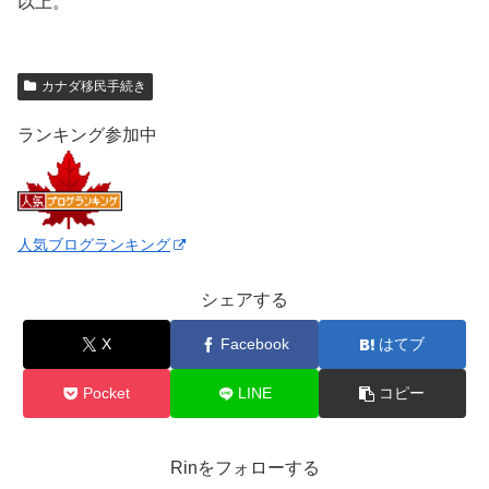
以上。
カナダ移民手続き
ランキング参加中
人気ブログランキング
シェアする
X
Facebook
はてブ
Pocket
LINE
コピー
Rinをフォローする