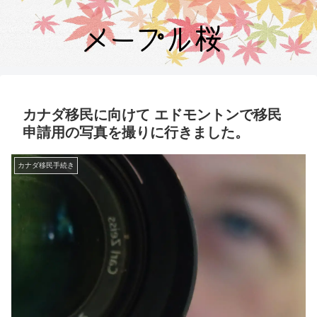
カナダ移民に向けて エドモントンで移民
申請用の写真を撮りに行きました。
カナダ移民手続き