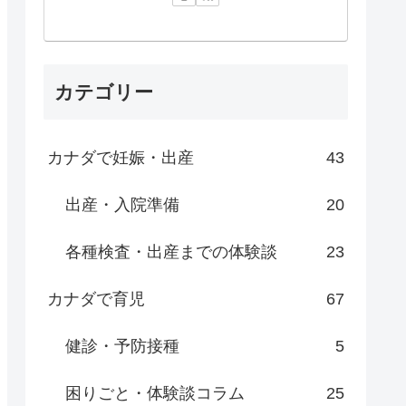
カテゴリー
カナダで妊娠・出産
43
出産・入院準備
20
各種検査・出産までの体験談
23
カナダで育児
67
健診・予防接種
5
困りごと・体験談コラム
25