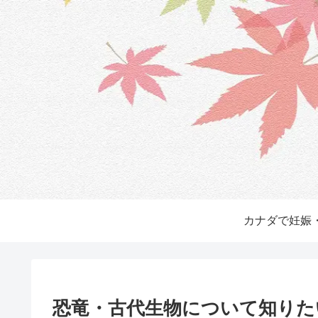
カナダで妊娠
恐竜・古代生物について知りた