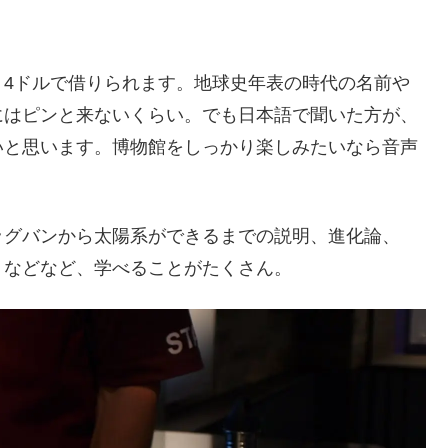
、4ドルで借りられます。地球史年表の時代の名前や
にはピンと来ないくらい。でも日本語で聞いた方が、
いと思います。博物館をしっかり楽しみたいなら音声
ッグバンから太陽系ができるまでの説明、進化論、
、などなど、学べることがたくさん。