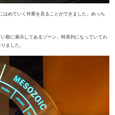
にはめていく作業を見ることができました。めっち
古い順に展示してあるゾーン。時系列になっていてわ
なりました。