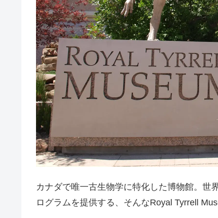
カナダで唯一古生物学に特化した博物館。世
ログラムを提供する、そんなRoyal Tyrrell 