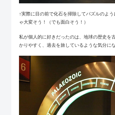
↑実際に目の前で化石を掃除してパズルのよう
ゃ大変そう！（でも面白そう！）
私が個人的に好きだったのは、地球の歴史を
かりやすく、過去を旅しているような気分に