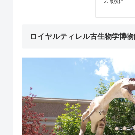
最後に
ロイヤルティレル古生物学博物