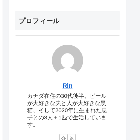
プロフィール
Rin
カナダ在住の30代後半。ビール
が大好きな夫と人が大好きな黒
猫、そして2020年に生まれた息
子との3人＋1匹で生活していま
す。