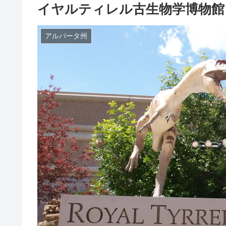
イヤルティレル古生物学博物館
アルバータ州