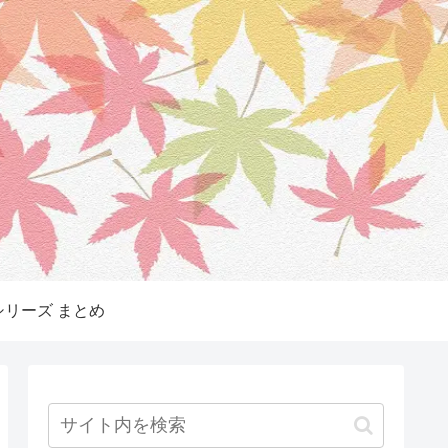
リーズ まとめ