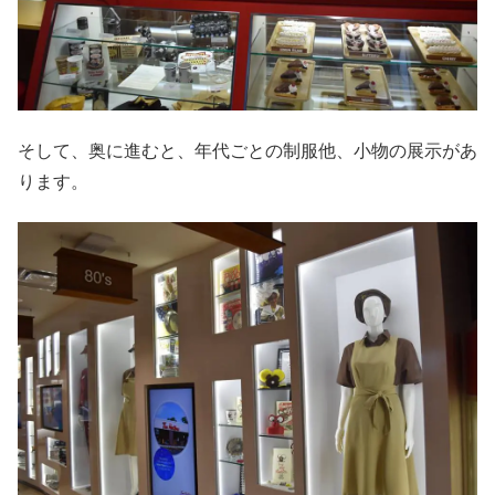
そして、奥に進むと、年代ごとの制服他、小物の展示があ
ります。