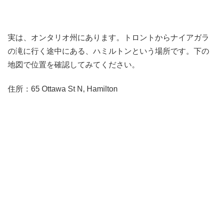
実は、オンタリオ州にあります。トロントからナイアガラ
の滝に行く途中にある、ハミルトンという場所です。下の
地図で位置を確認してみてください。
住所：65 Ottawa St N, Hamilton