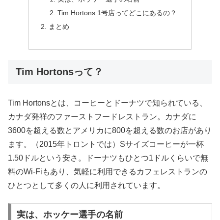
Tim Hortons 1号店ってどこにあるの？
まとめ
Tim Hortonsって？
Tim Hortonsとは、コーヒーとドーナツで知られている、
カナダ発祥のファーストフードレストラン。カナダに
3600を超える数とアメリカに800を超える数のお店があり
ます。（2015年トロントでは）Sサイズコーヒーが一杯
1.50ドルという安さ。ドーナツもひとつ1ドルくらいで無
料のWi-Fiもあり、気軽に利用できるカフェレストランの
ひとつとして多くの人に利用されています。
実は、ホッケー選手の名前