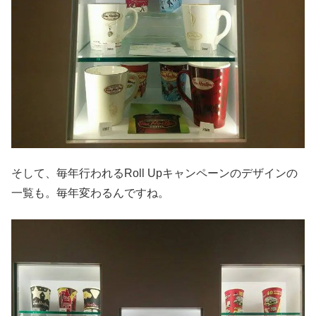
そして、毎年行われるRoll Upキャンペーンのデザインの
一覧も。毎年変わるんですね。