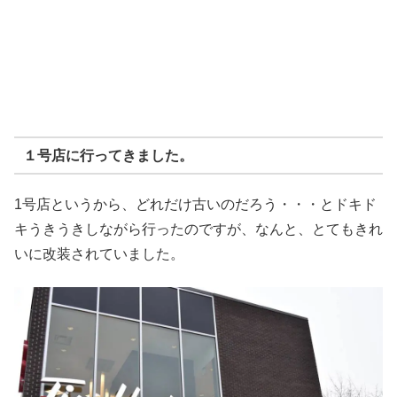
１号店に行ってきました。
1号店というから、どれだけ古いのだろう・・・とドキド
キうきうきしながら行ったのですが、なんと、とてもきれ
いに改装されていました。