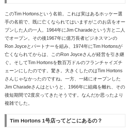
このTim Hortonsという名前。これは実はあるホッケー選
手の名前で、既に亡くなられてはいますがこのお店をオー
プンした人の一人。1964年にJim Charadeという方と二人
でオープン。その後1967年に億万長者ビジネスマンの
Ron Joyceとパートナーを組み、1974年にTim Hortonsが
亡くなられてからは、このRon Joyceさんが経営を引き継
ぐ。そしてTim Hortonsを数百万ドルのフランチャイズチ
ェーンにしたのです。驚き。大きくしたのはTim Hortons
さんじゃなかったのですね。一方、一緒にオープンした
Jim Charadeさんはというと、1966年に組織を離れ、その
後短期間で2度戻ってきたそうです。なんだか思ったより
複雑でした。
Tim Hortons 1号店ってどこにあるの？