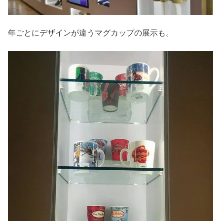
年ごとにデザインが違うマグカップの展示も。