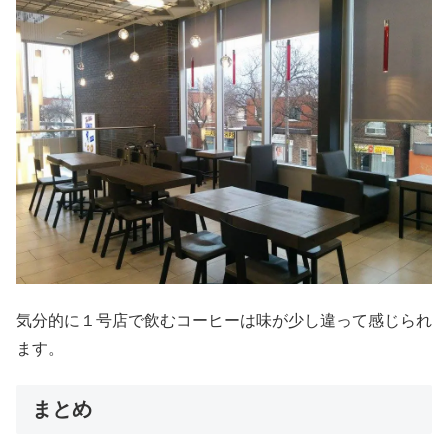
気分的に１号店で飲むコーヒーは味が少し違って感じられ
ます。
まとめ