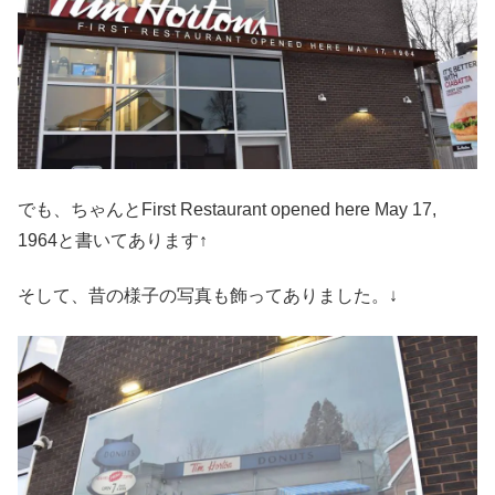
でも、ちゃんとFirst Restaurant opened here May 17,
1964と書いてあります↑
そして、昔の様子の写真も飾ってありました。↓