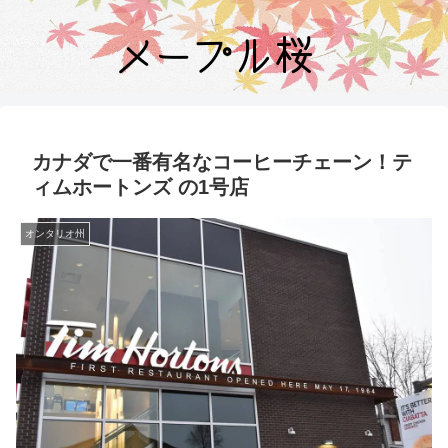
カナダで一番有名なコーヒーチェーン！テ
ィムホートンズ の1号店
オンタリオ州