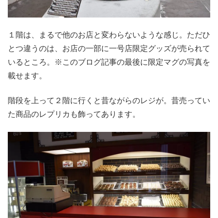
１階は、まるで他のお店と変わらないような感じ。ただひ
とつ違うのは、お店の一部に一号店限定グッズが売られて
いるところ。※このブログ記事の最後に限定マグの写真を
載せます。
階段を上って２階に行くと昔ながらのレジが。昔売ってい
た商品のレプリカも飾ってあります。