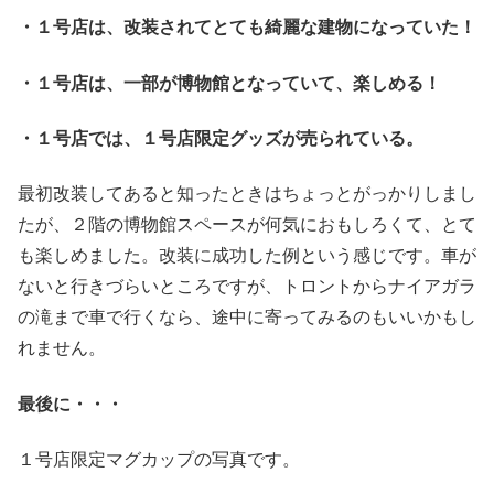
・１号店は、改装されてとても綺麗な建物になっていた！
・１号店は、一部が博物館となっていて、楽しめる！
・１号店では、１号店限定グッズが売られている。
最初改装してあると知ったときはちょっとがっかりしまし
たが、２階の博物館スペースが何気におもしろくて、とて
も楽しめました。改装に成功した例という感じです。車が
ないと行きづらいところですが、トロントからナイアガラ
の滝まで車で行くなら、途中に寄ってみるのもいいかもし
れません。
最後に・・・
１号店限定マグカップの写真です。