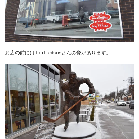
お店の前にはTim Hortonsさんの像があります。