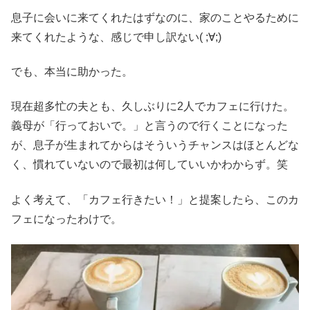
息子に会いに来てくれたはずなのに、家のことやるために
来てくれたような、感じで申し訳ない( ;∀;)
でも、本当に助かった。
現在超多忙の夫とも、久しぶりに2人でカフェに行けた。
義母が「行っておいで。」と言うので行くことになった
が、息子が生まれてからはそういうチャンスはほとんどな
く、慣れていないので最初は何していいかわからず。笑
よく考えて、「カフェ行きたい！」と提案したら、このカ
フェになったわけで。