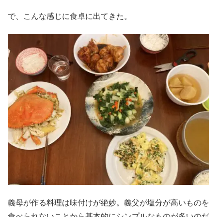
で、こんな感じに食卓に出てきた。
義母が作る料理は味付けが絶妙。義父が塩分が高いものを
食べられないことから基本的にシンプルなものが多いのだ