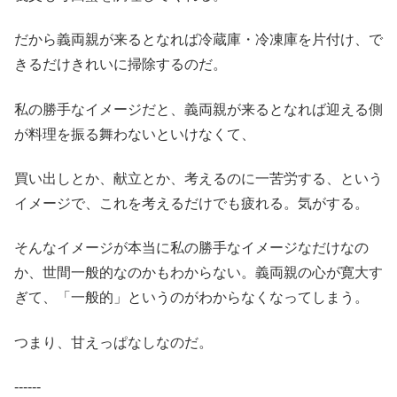
だから義両親が来るとなれば冷蔵庫・冷凍庫を片付け、で
きるだけきれいに掃除するのだ。
私の勝手なイメージだと、義両親が来るとなれば迎える側
が料理を振る舞わないといけなくて、
買い出しとか、献立とか、考えるのに一苦労する、という
イメージで、これを考えるだけでも疲れる。気がする。
そんなイメージが本当に私の勝手なイメージなだけなの
か、世間一般的なのかもわからない。義両親の心が寛大す
ぎて、「一般的」というのがわからなくなってしまう。
つまり、甘えっぱなしなのだ。
‐‐‐‐‐‐