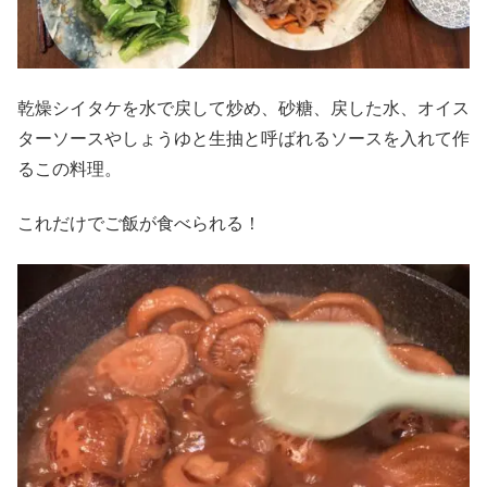
乾燥シイタケを水で戻して炒め、砂糖、戻した水、オイス
ターソースやしょうゆと生抽と呼ばれるソースを入れて作
るこの料理。
これだけでご飯が食べられる！