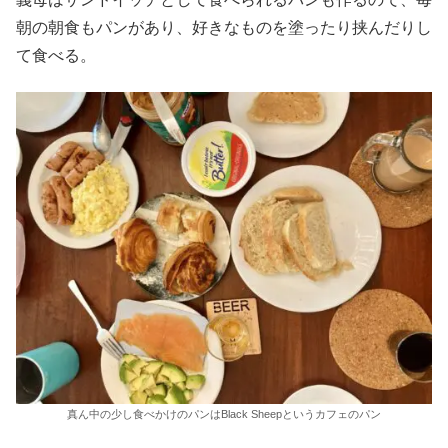
朝の朝食もパンがあり、好きなものを塗ったり挟んだりし
て食べる。
真ん中の少し食べかけのパンはBlack Sheepというカフェのパン