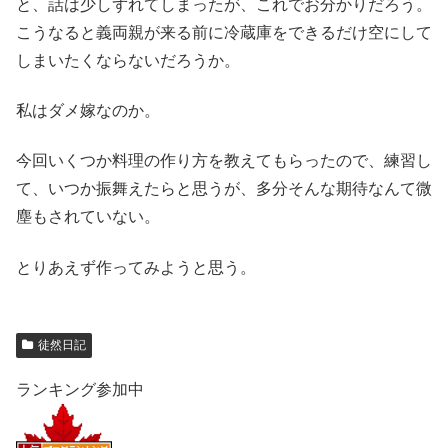
と、話は少しずれてしまったが、これでお分かりだろう。
こうなると義両親が来る前に冷蔵庫をできるだけ空にして
しまいたくならないだろうか。
私はダメ嫁なのか。
今回いくつか料理の作り方を教えてもらったので、練習し
て、いつか振舞えたらと思うが、多分そんな期待なんて微
塵もされていない。
とりあえず作ってみようと思う。
徒然日記
ランキング参加中