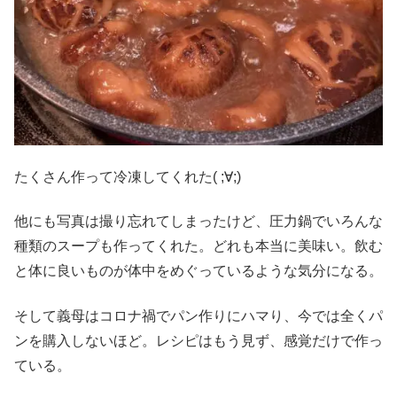
たくさん作って冷凍してくれた( ;∀;)
他にも写真は撮り忘れてしまったけど、圧力鍋でいろんな
種類のスープも作ってくれた。どれも本当に美味い。飲む
と体に良いものが体中をめぐっているような気分になる。
そして義母はコロナ禍でパン作りにハマり、今では全くパ
ンを購入しないほど。レシピはもう見ず、感覚だけで作っ
ている。