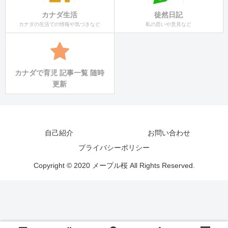
カナダ生活
徒然日記
カナダの生活での情報や気づきなど
私の思いや意見など
カナダで育児 記事一覧 随時
更新
自己紹介
お問い合わせ
プライバシーポリシー
Copyright © 2020 メープル桜 All Rights Reserved.