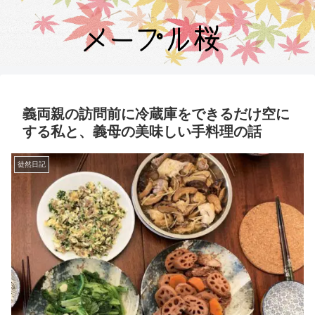
義両親の訪問前に冷蔵庫をできるだけ空に
する私と、義母の美味しい手料理の話
徒然日記