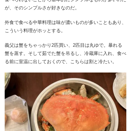
が、そのシンプルさが好きなのだ。
外食で食べる中華料理は味が濃いものが多いこともあり、
こういう料理がホッとする。
義父は蟹をちゃっかり2匹買い、2匹目は丸ゆで。暴れる
蟹を蒸す。そして茹でた蟹を吊るし、冷蔵庫に入れ、食べ
る前に室温に出しておくので、こちらは割と冷たい。