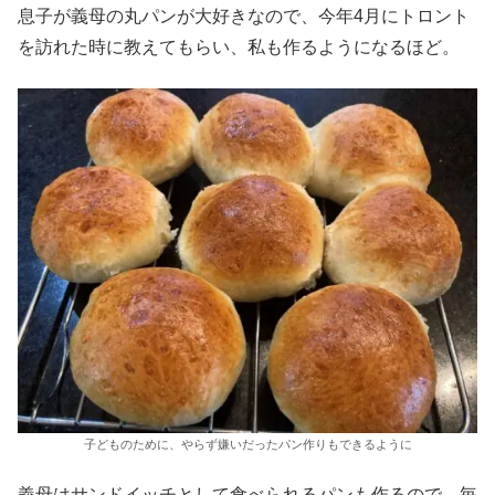
息子が義母の丸パンが大好きなので、今年4月にトロント
を訪れた時に教えてもらい、私も作るようになるほど。
子どものために、やらず嫌いだったパン作りもできるように
義母はサンドイッチとして食べられるパンも作るので、毎