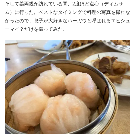
そして義両親が訪れている間、2度ほど点心（ディムサ
ム）に行った。ベストなタイミングで料理の写真を撮れな
かったので、息子が大好きなハーガウと呼ばれるエビシュ
ーマイ？だけを撮ってみた。