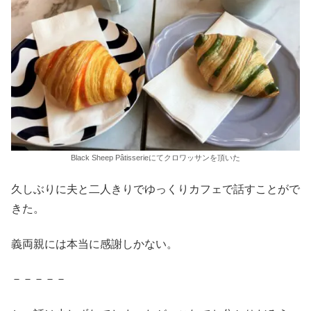
Black Sheep Pâtisserieにてクロワッサンを頂いた
久しぶりに夫と二人きりでゆっくりカフェで話すことがで
きた。
義両親には本当に感謝しかない。
－－－－－